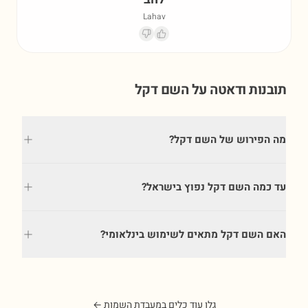
Lahav
תובנות ודאטה על השם
דקל
מה הפירוש של השם דקל?
עד כמה השם דקל נפוץ בישראל?
האם השם דקל מתאים לשימוש בינלאומי?
גלו עוד כלים במעבדת השמות ←