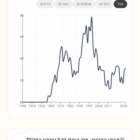
הכל
יהודים
מוסלמים
נוצרים
דרוזים
80
60
40
20
0
1948
1955
1962
1969
1976
1983
1990
1997
2004
2011
2024