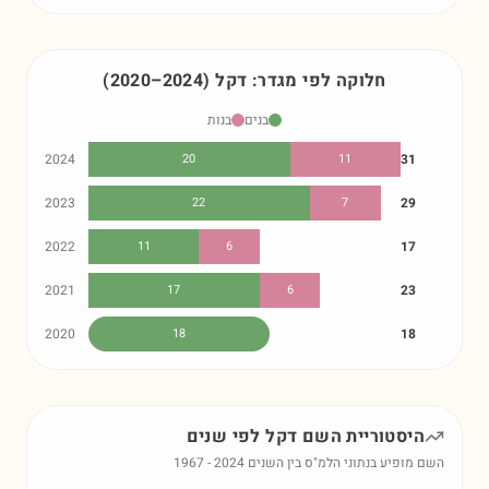
חלוקה לפי מגדר:
דקל
)
2024
–
2020
(
בנים
בנות
2024
20
11
31
2023
22
7
29
2022
11
6
17
2021
17
6
23
2020
18
18
היסטוריית השם
דקל
לפי שנים
השם מופיע בנתוני הלמ"ס בין השנים
2024
-
1967