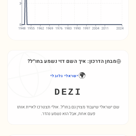
2
0
1948
1955
1962
1969
1976
1983
1990
1997
2004
2011
2024
מבחן הדרכון: איך השם
דזי
נשמע בחו״ל?
🌍
ישראלי גלובלי
DEZI
שם ישראלי שיעבוד מצוין גם בחו״ל. אולי תצטרכו לאיית אותו
פעם אחת, אבל הוא נשמע נהדר.