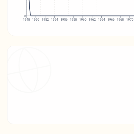
0
1948
1950
1952
1954
1956
1958
1960
1962
1964
1966
1968
1970