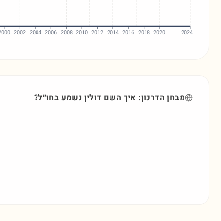
2000
2002
2004
2006
2008
2010
2012
2014
2016
2018
2020
2024
מבחן הדרכון: איך השם
דולין
נשמע בחו״ל?