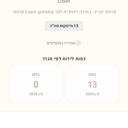
Dolin
מיוחד ונדיר: בחירה ייחודית למי שמחפש משהו מיוחד
13
תינוקות סה״כ
שמירה במועדפים
כמות לידות לפי מגדר
בנות
בנים
0
13
0
ב-
2024
0
ב-
2024