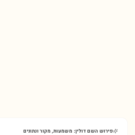
פירוש השם דולין: משמעות, מקור ונתונים