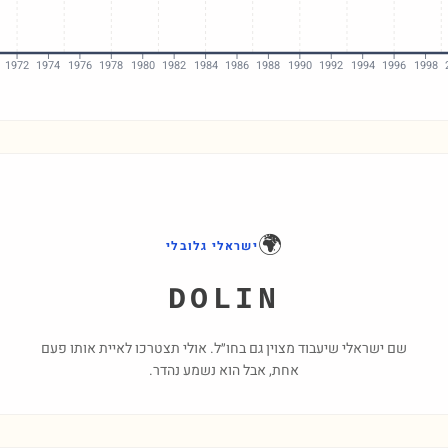
1972
1974
1976
1978
1980
1982
1984
1986
1988
1990
1992
1994
1996
1998
🌍
ישראלי גלובלי
DOLIN
שם ישראלי שיעבוד מצוין גם בחו״ל. אולי תצטרכו לאיית אותו פעם
אחת, אבל הוא נשמע נהדר.