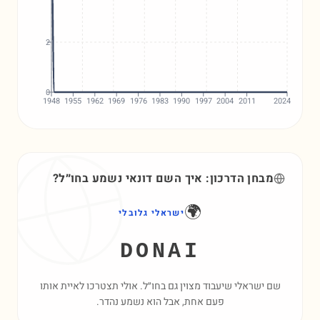
2
0
1948
1955
1962
1969
1976
1983
1990
1997
2004
2011
2024
מבחן הדרכון: איך השם
דונאי
נשמע בחו״ל?
🌍
ישראלי גלובלי
DONAI
שם ישראלי שיעבוד מצוין גם בחו״ל. אולי תצטרכו לאיית אותו
פעם אחת, אבל הוא נשמע נהדר.