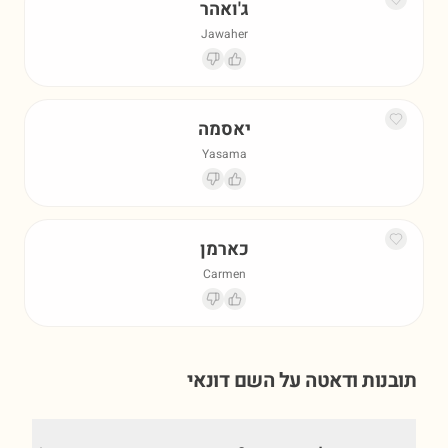
ג'ואהר
Jawaher
יאסמה
Yasama
כארמן
Carmen
תובנות ודאטה על השם
דונאי