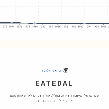
1972
1974
1976
1978
1980
1982
1984
1986
1988
1990
1992
1994
1996
1998
🌍
ישראלי גלובלי
EATEDAL
שם ישראלי שיעבוד מצוין גם בחו״ל. אולי תצטרכו לאיית אותו פעם
אחת, אבל הוא נשמע נהדר.