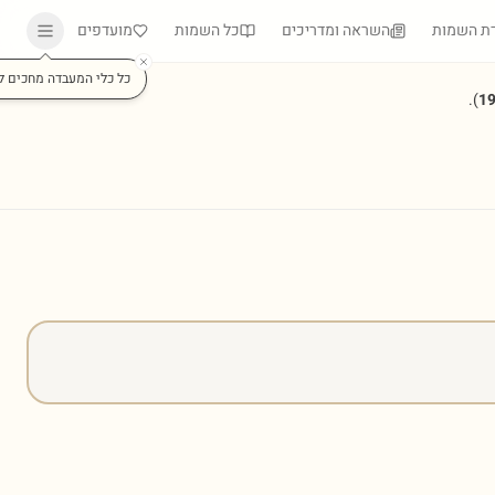
ת השמות
השראה ומדריכים
כל השמות
מועדפים
כל כלי המעבדה מחכים ל
).
1