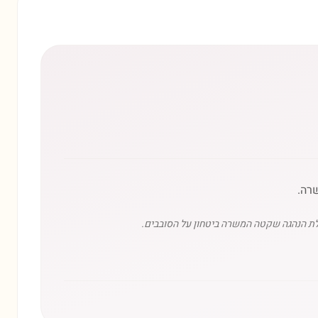
שרה.
לת הנהגה שקטה המשרה ביטחון על הסובבים.