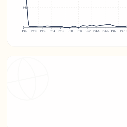
150
0
1948
1950
1952
1954
1956
1958
1960
1962
1964
1966
1968
1970