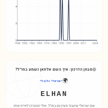
4
2
0
1948
1955
1962
1969
1976
1983
1990
1997
2004
2011
2024
מבחן הדרכון: איך השם
אלחאן
נשמע בחו״ל?
🌍
ישראלי גלובלי
ELHAN
שם ישראלי שיעבוד מצוין גם בחו״ל. אולי תצטרכו לאיית אותו