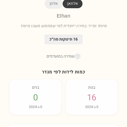
אלחאן
אלחן
Elhan
מיוחד ונדיר: בחירה ייחודית למי שמחפש משהו מיוחד
16
תינוקות סה״כ
שמירה במועדפים
כמות לידות לפי מגדר
בנות
בנים
0
16
0
ב-
2024
0
ב-
2024