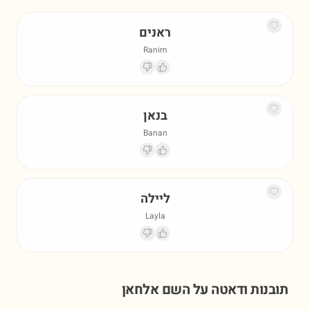
ראנים
Ranim
בנאן
Banan
ליילה
Layla
תובנות ודאטה על השם
אלחאן