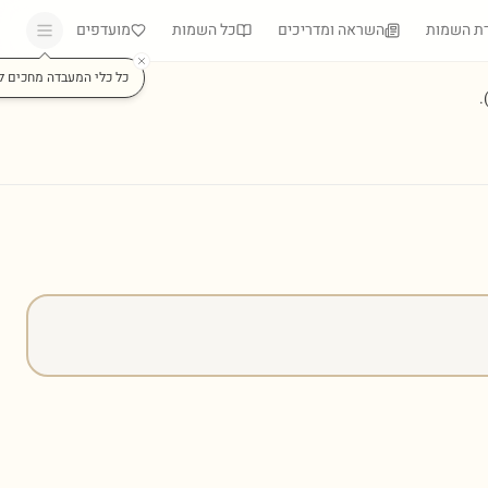
ת השמות
השראה ומדריכים
כל השמות
מועדפים
כל כלי המעבדה מחכים ל
)