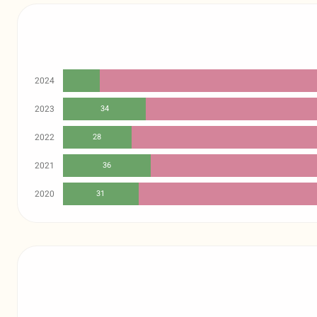
2024
2023
34
2022
28
2021
36
2020
31