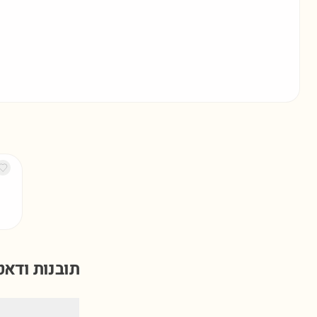
תובנות ודא