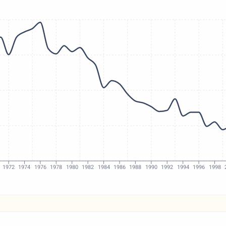
1972
1974
1976
1978
1980
1982
1984
1986
1988
1990
1992
1994
1996
1998