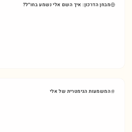
מבחן הדרכון: איך השם
אלי
נשמע בחו״ל?
המשמעות הגימטרית של
אלי