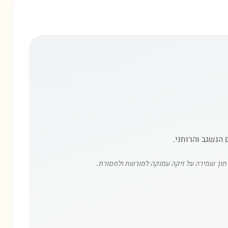
תוך שמירה על זיקה עמוקה למורשת ולמסורת.