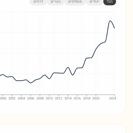
הכל
יהודים
מוסלמים
נוצרים
דרוזים
2000
2002
2004
2006
2008
2010
2012
2014
2016
2018
2020
2024