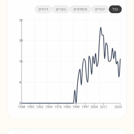
הכל
יהודים
מוסלמים
נוצרים
דרוזים
32
24
16
8
0
1948
1955
1962
1969
1976
1983
1990
1997
2004
2011
2024