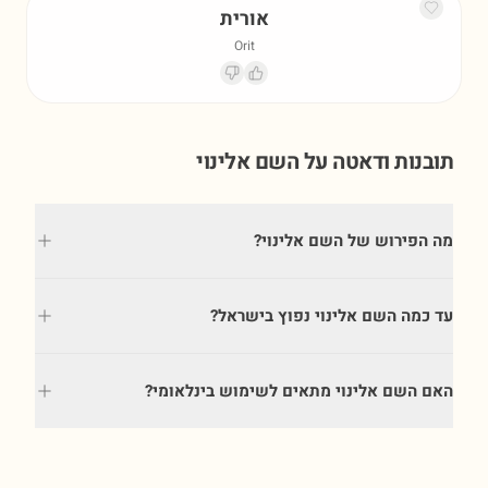
אורית
Orit
תובנות ודאטה על השם
אלינוי
מה הפירוש של השם אלינוי?
עד כמה השם אלינוי נפוץ בישראל?
האם השם אלינוי מתאים לשימוש בינלאומי?