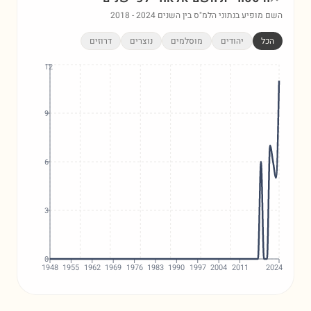
השם מופיע בנתוני הלמ"ס בין השנים
2024
-
2018
הכל
יהודים
מוסלמים
נוצרים
דרוזים
12
9
6
3
0
1948
1955
1962
1969
1976
1983
1990
1997
2004
2011
2024