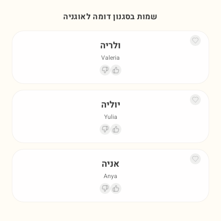
שמות בסגנון דומה ל
אוגניה
ולריה
Valeria
יוליה
Yulia
אניה
Anya