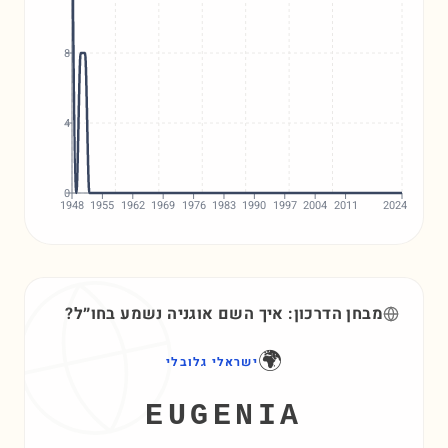
8
4
0
1948
1955
1962
1969
1976
1983
1990
1997
2004
2011
2024
מבחן הדרכון: איך השם
אוגניה
נשמע בחו״ל?
🌍
ישראלי גלובלי
EUGENIA