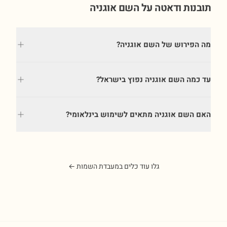
תובנות ודאטה על השם
אוגניה
מה הפירוש של השם אוגניה?
עד כמה השם אוגניה נפוץ בישראל?
האם השם אוגניה מתאים לשימוש בינלאומי?
גלו עוד כלים במעבדת השמות ←