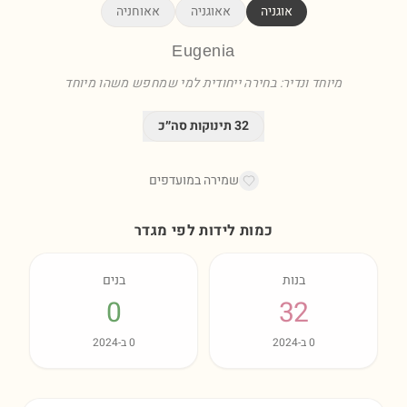
אוגניה
אאוגניה
אאוחניה
Eugenia
מיוחד ונדיר: בחירה ייחודית למי שמחפש משהו מיוחד
32
תינוקות סה״כ
שמירה במועדפים
כמות לידות לפי מגדר
בנות
בנים
0
32
0
ב-
2024
0
ב-
2024