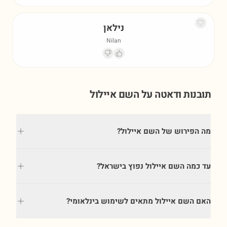
נילאן
Nilan
תובנות ודאטה על השם
איילול
מה הפירוש של השם איילול?
עד כמה השם איילול נפוץ בישראל?
האם השם איילול מתאים לשימוש בינלאומי?