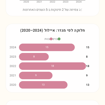
2020
2021
2022
2023
2024
📈 צמיחה של 2 תינוקות ב-5 השנים האחרונות
חלוקה לפי מגדר:
איילול
)
2024
–
2020
(
בנים
בנות
2024
15
15
2023
8
8
2022
18
18
2021
9
9
2020
13
13