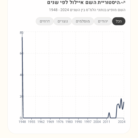
היסטוריית השם
איילול
לפי שנים
השם מופיע בנתוני הלמ"ס בין השנים
2024
-
1948
הכל
יהודים
מוסלמים
נוצרים
דרוזים
80
60
40
20
0
1948
1955
1962
1969
1976
1983
1990
1997
2004
2011
2024