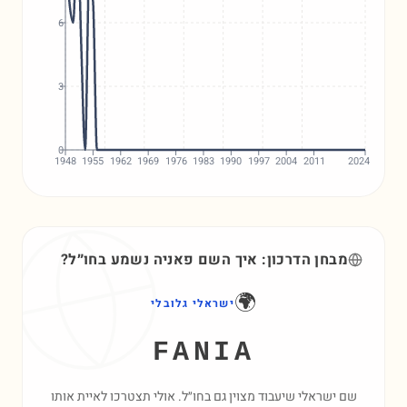
6
3
0
1948
1955
1962
1969
1976
1983
1990
1997
2004
2011
2024
מבחן הדרכון: איך השם
פאניה
נשמע בחו״ל?
🌍
ישראלי גלובלי
FANIA
שם ישראלי שיעבוד מצוין גם בחו״ל. אולי תצטרכו לאיית אותו