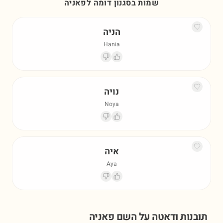
שמות בסגנון דומה ל
פאניה
הניה
Hania
נויה
Noya
איה
Aya
תובנות ודאטה על השם
פאניה