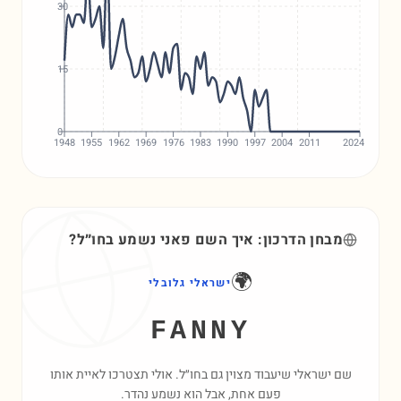
30
15
0
1948
1955
1962
1969
1976
1983
1990
1997
2004
2011
2024
מבחן הדרכון: איך השם
פאני
נשמע בחו״ל?
🌍
ישראלי גלובלי
FANNY
שם ישראלי שיעבוד מצוין גם בחו״ל. אולי תצטרכו לאיית אותו
פעם אחת, אבל הוא נשמע נהדר.