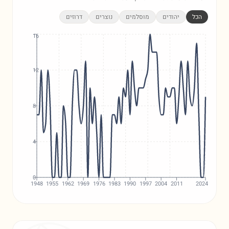
הכל
יהודים
מוסלמים
נוצרים
דרוזים
16
12
8
4
0
1948
1955
1962
1969
1976
1983
1990
1997
2004
2011
2024