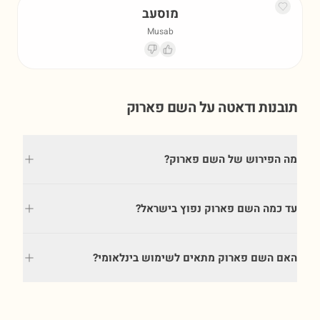
מוסעב
Musab
תובנות ודאטה על השם
פארוק
מה הפירוש של השם פארוק?
עד כמה השם פארוק נפוץ בישראל?
האם השם פארוק מתאים לשימוש בינלאומי?