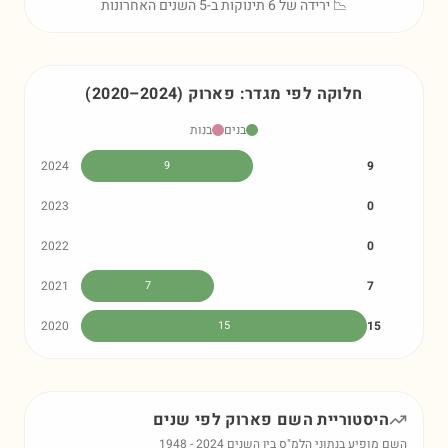
📉 ירידה של 6 תינוקות ב-5 השנים האחרונות
חלוקה לפי מגדר:
פארוק
)
2024
–
2020
(
בנים
בנות
2024
9
9
2023
0
2022
0
2021
7
7
2020
15
15
היסטוריית השם
פארוק
לפי שנים
השם מופיע בנתוני הלמ"ס בין השנים
2024
-
1948