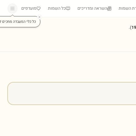
ת השמות
השראה ומדריכים
כל השמות
מועדפים
כל כלי המעבדה מחכים ל
).
1