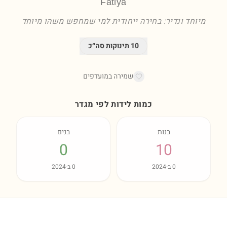
Fatiya
מיוחד ונדיר: בחירה ייחודית למי שמחפש משהו מיוחד
10
תינוקות סה״כ
שמירה במועדפים
כמות לידות לפי מגדר
בנות
בנים
0
10
0
ב-
2024
0
ב-
2024