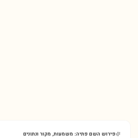
פירוש השם פתיה: משמעות, מקור ונתונים