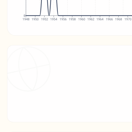
0
1948
1950
1952
1954
1956
1958
1960
1962
1964
1966
1968
1970