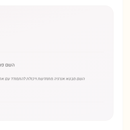
השם פתי
השם מבטא אנרגיה מתחדשת ויכולת להתמודד עם אתגרי