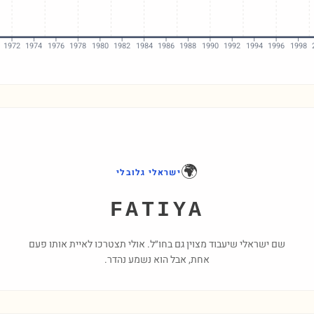
1972
1974
1976
1978
1980
1982
1984
1986
1988
1990
1992
1994
1996
1998
🌍
ישראלי גלובלי
FATIYA
שם ישראלי שיעבוד מצוין גם בחו״ל. אולי תצטרכו לאיית אותו פעם
אחת, אבל הוא נשמע נהדר.