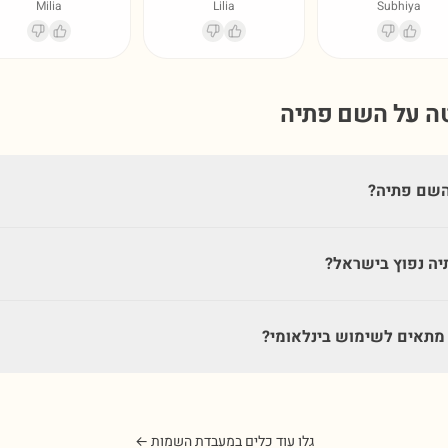
Milia
Lilia
Subhiya
טה על השם
פתיה
השם פתיה?
ה נפוץ בישראל?
תאים לשימוש בינלאומי?
גלו עוד כלים במעבדת השמות ←