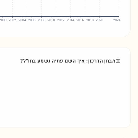
2000
2002
2004
2006
2008
2010
2012
2014
2016
2018
2020
2024
מבחן הדרכון: איך השם
פתיה
נשמע בחו״ל?