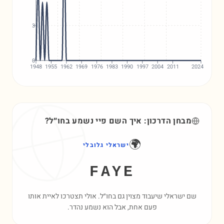
3
0
1948
1955
1962
1969
1976
1983
1990
1997
2004
2011
2024
מבחן הדרכון: איך השם
פיי
נשמע בחו״ל?
🌍
ישראלי גלובלי
FAYE
שם ישראלי שיעבוד מצוין גם בחו״ל. אולי תצטרכו לאיית אותו
פעם אחת, אבל הוא נשמע נהדר.