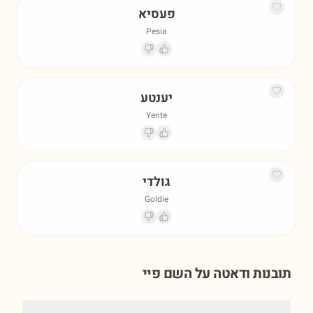
פעסיא
Pesia
יענטע
Yente
גולדי
Goldie
תובנות ודאטה על השם
פיי