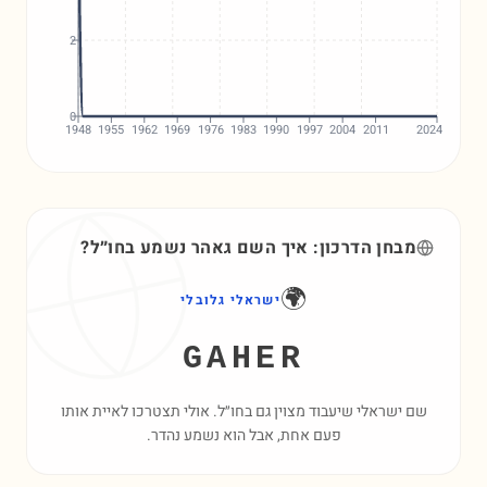
2
0
1948
1955
1962
1969
1976
1983
1990
1997
2004
2011
2024
מבחן הדרכון: איך השם
גאהר
נשמע בחו״ל?
🌍
ישראלי גלובלי
GAHER
שם ישראלי שיעבוד מצוין גם בחו״ל. אולי תצטרכו לאיית אותו
פעם אחת, אבל הוא נשמע נהדר.