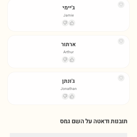
ג'יימי
Jamie
ארתור
Arthur
ג'ונתן
Jonathan
תובנות ודאטה על השם
גמס