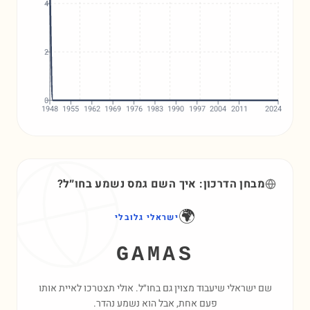
4
2
0
1948
1955
1962
1969
1976
1983
1990
1997
2004
2011
2024
מבחן הדרכון: איך השם
גמס
נשמע בחו״ל?
🌍
ישראלי גלובלי
GAMAS
שם ישראלי שיעבוד מצוין גם בחו״ל. אולי תצטרכו לאיית אותו
פעם אחת, אבל הוא נשמע נהדר.