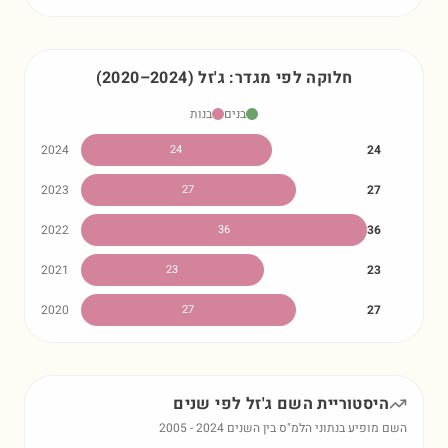
חלוקה לפי מגדר:
ג'זל
)
2024
–
2020
(
בנים
בנות
2024
24
24
2023
27
27
2022
36
36
2021
23
23
2020
27
27
היסטוריית השם
ג'זל
לפי שנים
השם מופיע בנתוני הלמ"ס בין השנים
2024
-
2005