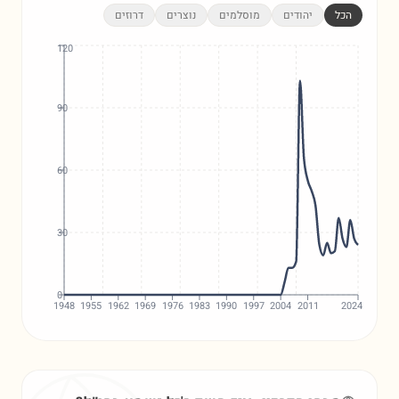
הכל
יהודים
מוסלמים
נוצרים
דרוזים
120
90
60
30
0
1948
1955
1962
1969
1976
1983
1990
1997
2004
2011
2024