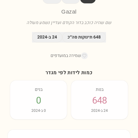
Gazal
שם שהיה כוכב בדור הקודם ועדיין נשמע מעולה
648
תינוקות סה״כ
24
ב-
2024
שמירה במועדפים
כמות לידות לפי מגדר
בנות
בנים
0
648
24
ב-
2024
0
ב-
2024