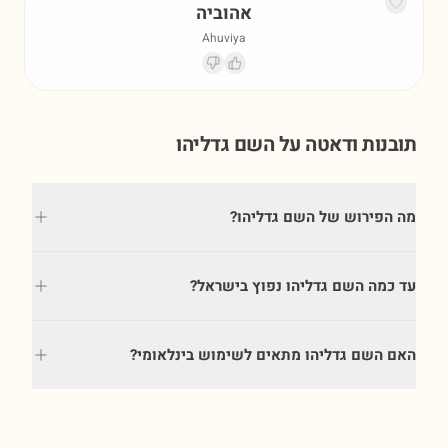
אהוביה
Ahuviya
תובנות ודאטה על השם
גדליהו
מה הפירוש של השם גדליהו?
עד כמה השם גדליהו נפוץ בישראל?
האם השם גדליהו מתאים לשימוש בינלאומי?