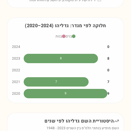
חלוקה לפי מגדר:
גדליהו
)
2024
–
2020
(
בנים
בנות
2024
0
2023
8
8
2022
0
2021
7
7
2020
9
9
היסטוריית השם
גדליהו
לפי שנים
השם מופיע בנתוני הלמ"ס בין השנים
2023
-
1948