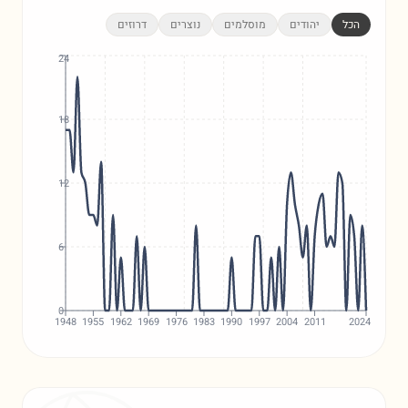
הכל
יהודים
מוסלמים
נוצרים
דרוזים
24
18
12
6
0
1948
1955
1962
1969
1976
1983
1990
1997
2004
2011
2024