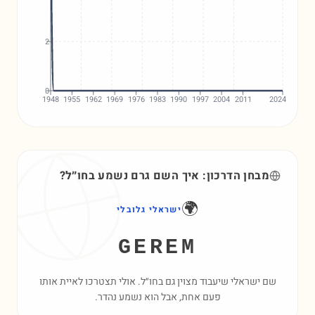
2
0
1948
1955
1962
1969
1976
1983
1990
1997
2004
2011
2024
מבחן הדרכון: איך השם
גרם
נשמע בחו״ל?
🌍
ישראלי גלובלי
GEREM
שם ישראלי שיעבוד מצוין גם בחו״ל. אולי תצטרכו לאיית אותו
פעם אחת, אבל הוא נשמע נהדר.