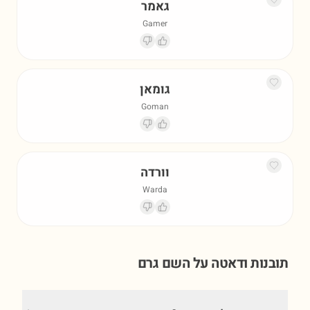
גאמר
Gamer
גומאן
Goman
וורדה
Warda
תובנות ודאטה על השם
גרם