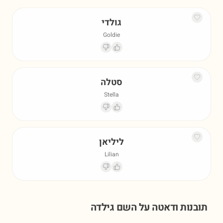
גולדי
Goldie
סטלה
Stella
ליליאן
Lilian
תובנות ודאטה על השם
גילדה