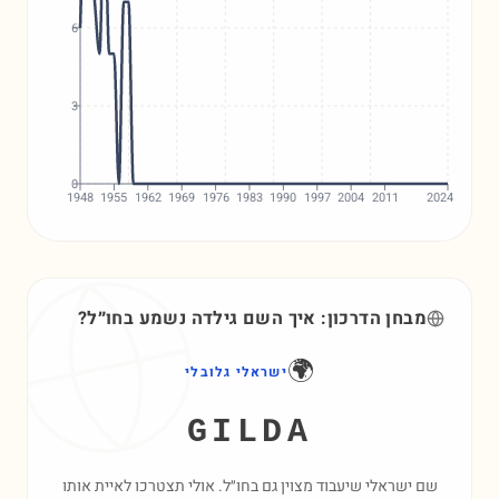
6
3
0
1948
1955
1962
1969
1976
1983
1990
1997
2004
2011
2024
מבחן הדרכון: איך השם
גילדה
נשמע בחו״ל?
🌍
ישראלי גלובלי
GILDA
שם ישראלי שיעבוד מצוין גם בחו״ל. אולי תצטרכו לאיית אותו