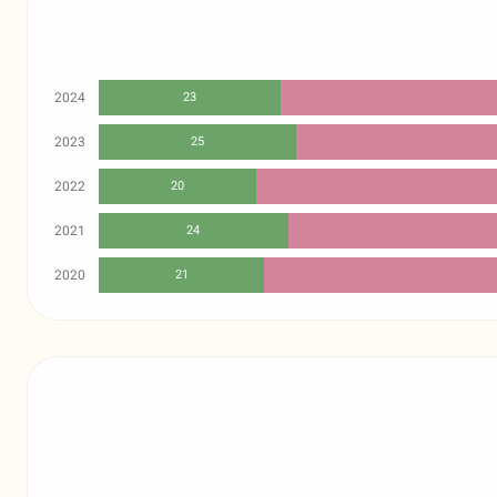
2024
23
2023
25
2022
20
2021
24
2020
21