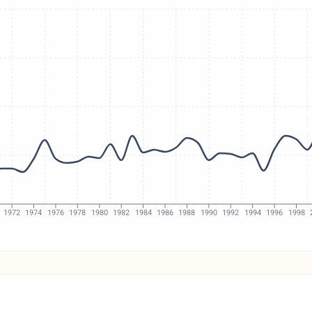
1972
1974
1976
1978
1980
1982
1984
1986
1988
1990
1992
1994
1996
1998