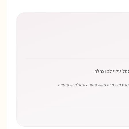
ל גילוי לב וצהלה.
סביבתו בזכות גישה פתוחה ונטולת שיפוטיות.