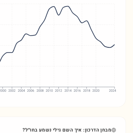
2000
2002
2004
2006
2008
2010
2012
2014
2016
2018
2020
2024
מבחן הדרכון: איך השם
גילי
נשמע בחו״ל?