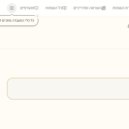
ת השמות
השראה ומדריכים
כל השמות
מועדפים
כל כלי המעבדה מחכים ל
)