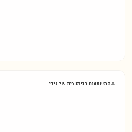
המשמעות הגימטרית של
גילי