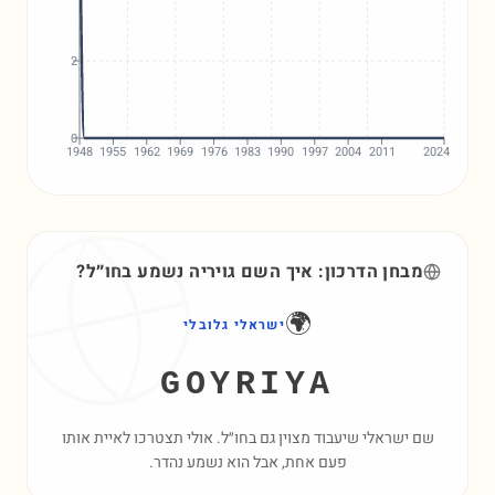
2
0
1948
1955
1962
1969
1976
1983
1990
1997
2004
2011
2024
מבחן הדרכון: איך השם
גויריה
נשמע בחו״ל?
🌍
ישראלי גלובלי
GOYRIYA
שם ישראלי שיעבוד מצוין גם בחו״ל. אולי תצטרכו לאיית אותו
פעם אחת, אבל הוא נשמע נהדר.