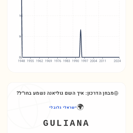
18
9
0
1948
1955
1962
1969
1976
1983
1990
1997
2004
2011
2024
מבחן הדרכון: איך השם
גוליאנה
נשמע בחו״ל?
🌍
ישראלי גלובלי
GULIANA