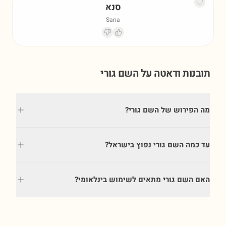
סנא
Sana
תובנות ודאטה על השם
גורי
מה הפירוש של השם גורי?
עד כמה השם גורי נפוץ בישראל?
האם השם גורי מתאים לשימוש בינלאומי?