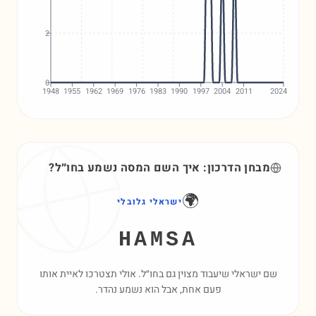
2
0
1948
1955
1962
1969
1976
1983
1990
1997
2004
2011
2024
מבחן הדרכון: איך השם
המסה
נשמע בחו״ל?
🌍
ישראלי גלובלי
HAMSA
שם ישראלי שיעבוד מצוין גם בחו״ל. אולי תצטרכו לאיית אותו
פעם אחת, אבל הוא נשמע נהדר.