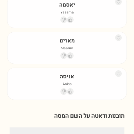
יאסמה
Yasama
מארים
Maarim
אניסה
Anisa
תובנות ודאטה על השם
המסה