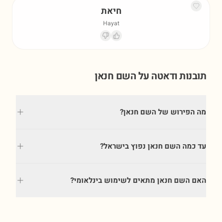
חיאת
Hayat
תובנות ודאטה על השם
חנאן
מה הפירוש של השם חנאן?
עד כמה השם חנאן נפוץ בישראל?
האם השם חנאן מתאים לשימוש בינלאומי?