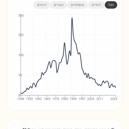
הכל
יהודים
מוסלמים
נוצרים
דרוזים
300
225
150
75
0
1948
1955
1962
1969
1976
1983
1990
1997
2004
2011
2024