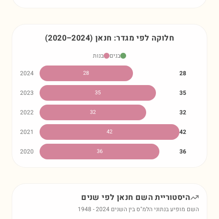
חלוקה לפי מגדר:
חנאן
)
2024
–
2020
(
בנים
בנות
2024
28
28
2023
35
35
2022
32
32
2021
42
42
2020
36
36
היסטוריית השם
חנאן
לפי שנים
השם מופיע בנתוני הלמ"ס בין השנים
2024
-
1948