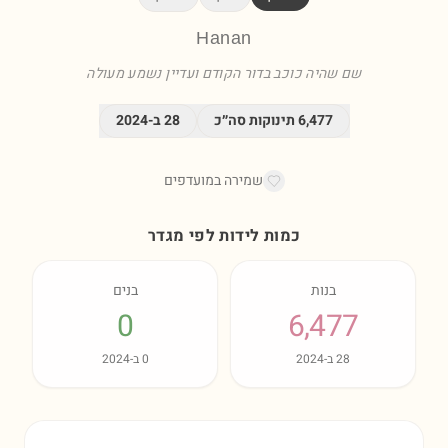
Hanan
שם שהיה כוכב בדור הקודם ועדיין נשמע מעולה
6,477
תינוקות סה״כ
28
ב-
2024
שמירה במועדפים
כמות לידות לפי מגדר
בנות
בנים
0
6,477
28
ב-
2024
0
ב-
2024