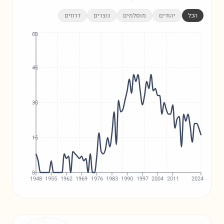
הכל
יהודים
מוסלמים
נוצרים
דרוזים
60
45
30
15
0
1948
1955
1962
1969
1976
1983
1990
1997
2004
2011
2024