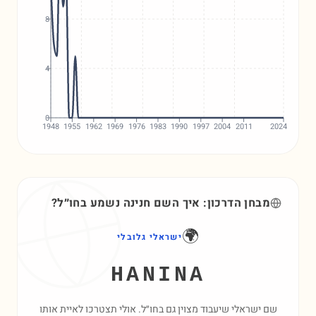
8
4
0
1948
1955
1962
1969
1976
1983
1990
1997
2004
2011
2024
מבחן הדרכון: איך השם
חנינה
נשמע בחו״ל?
🌍
ישראלי גלובלי
HANINA
שם ישראלי שיעבוד מצוין גם בחו״ל. אולי תצטרכו לאיית אותו