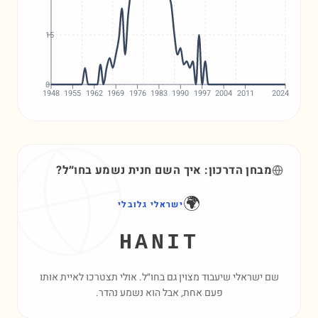
15
0
1948
1955
1962
1969
1976
1983
1990
1997
2004
2011
2024
מבחן הדרכון: איך השם
חנית
נשמע בחו״ל?
🌍
ישראלי גלובלי
HANIT
שם ישראלי שיעבוד מצוין גם בחו״ל. אולי תצטרכו לאיית אותו
פעם אחת, אבל הוא נשמע נהדר.