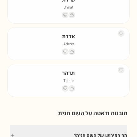
Shirat
אדרת
Aderet
תדהר
Tidhar
תובנות ודאטה על השם
חנית
מה הפירוש של השם חנית?