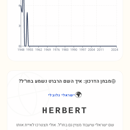
6
3
0
1948
1955
1962
1969
1976
1983
1990
1997
2004
2011
2024
מבחן הדרכון: איך השם
הרברט
נשמע בחו״ל?
🌍
ישראלי גלובלי
HERBERT
שם ישראלי שיעבוד מצוין גם בחו״ל. אולי תצטרכו לאיית אותו