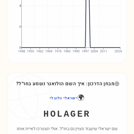
4
2
0
1948
1955
1962
1969
1976
1983
1990
1997
2004
2011
2024
מבחן הדרכון: איך השם
הולואגר
נשמע בחו״ל?
🌍
ישראלי גלובלי
HOLAGER
שם ישראלי שיעבוד מצוין גם בחו״ל. אולי תצטרכו לאיית אותו