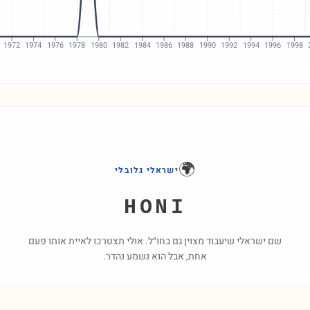
1972
1974
1976
1978
1980
1982
1984
1986
1988
1990
1992
1994
1996
1998
🌍
ישראלי גלובלי
HONI
שם ישראלי שיעבוד מצוין גם בחו״ל. אולי תצטרכו לאיית אותו פעם
אחת, אבל הוא נשמע נהדר.