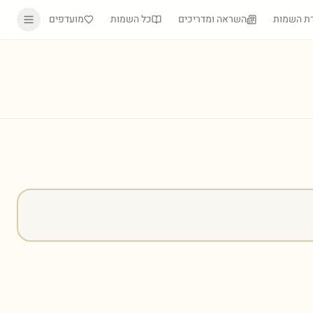
ת השמות
השראה ומדריכים
כל השמות
מועדפים