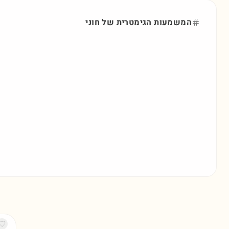
המשמעות הגימטרית של
חוני