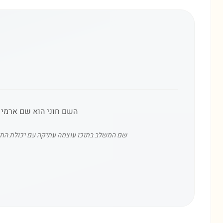
השם חוני הוא שם ארמי ב
שם המשלב בתוכו עוצמה עתיקה עם יכולת התמדה