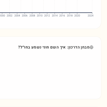
2000
2002
2004
2006
2008
2010
2012
2014
2016
2018
2020
2024
מבחן הדרכון: איך השם
חוני
נשמע בחו״ל?