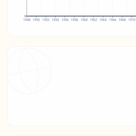
0
1948
1950
1952
1954
1956
1958
1960
1962
1964
1966
1968
1970