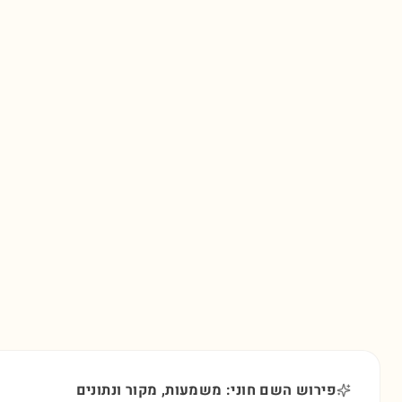
פירוש השם חוני: משמעות, מקור ונתונים