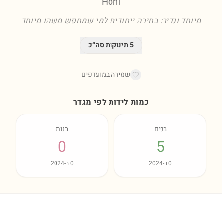
Honi
מיוחד ונדיר: בחירה ייחודית למי שמחפש משהו מיוחד
5
תינוקות סה״כ
שמירה במועדפים
כמות לידות לפי מגדר
בנים
בנות
0
5
0
ב-
2024
0
ב-
2024