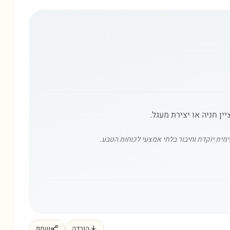
ן חניה או יצירת מעגל.
מית יוקדת וחיבור בלתי אמצעי לכוחות הטבע.
הורדה
שתף