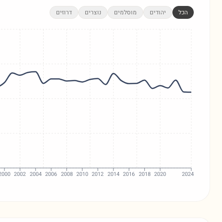
הכל
יהודים
מוסלמים
נוצרים
דרוזים
2000
2002
2004
2006
2008
2010
2012
2014
2016
2018
2020
2024