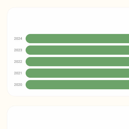
2024
2023
2022
2021
2020