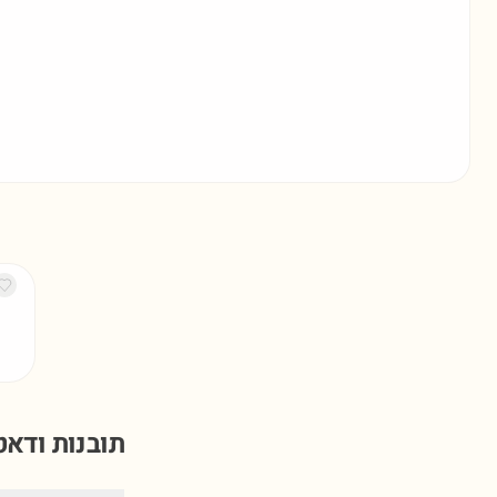
תובנות ודא