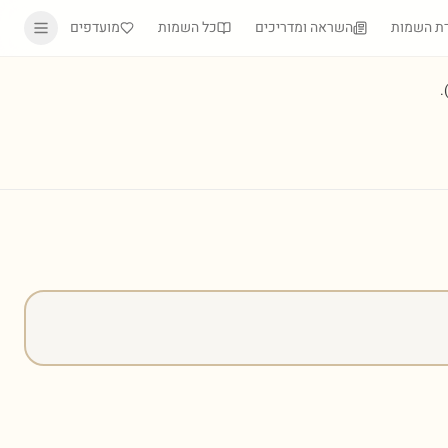
ת השמות
השראה ומדריכים
כל השמות
מועדפים
)