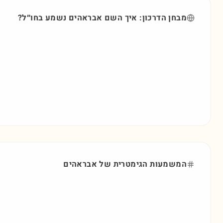
מבחן הדרכון: איך השם
אבראהים
נשמע בחו״ל?
המשמעות הגימטרית של
אבראהים