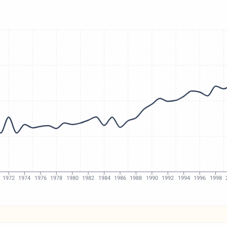
1972
1974
1976
1978
1980
1982
1984
1986
1988
1990
1992
1994
1996
1998