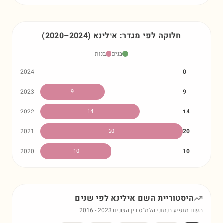
חלוקה לפי מגדר:
אילינא
)
2024
–
2020
(
בנים
בנות
2024
0
2023
9
9
2022
14
14
2021
20
20
2020
10
10
היסטוריית השם
אילינא
לפי שנים
השם מופיע בנתוני הלמ"ס בין השנים
2023
-
2016