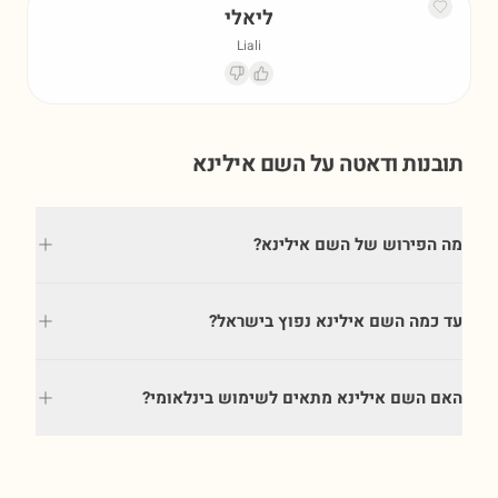
ליאלי
Liali
תובנות ודאטה על השם
אילינא
מה הפירוש של השם אילינא?
עד כמה השם אילינא נפוץ בישראל?
האם השם אילינא מתאים לשימוש בינלאומי?