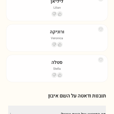
ליליאן
Lilian
ורוניקה
Veronica
סטלה
Stella
תובנות ודאטה על השם
איבון