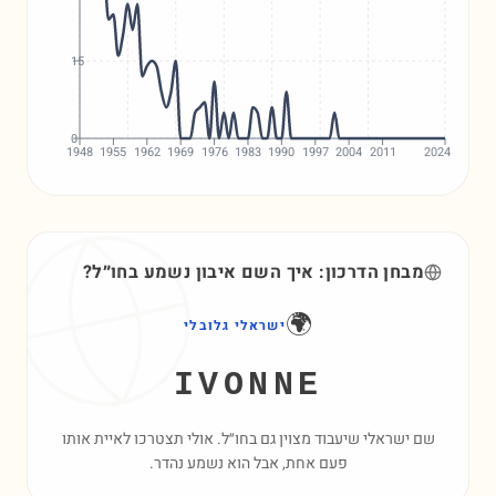
15
0
1948
1955
1962
1969
1976
1983
1990
1997
2004
2011
2024
מבחן הדרכון: איך השם
איבון
נשמע בחו״ל?
🌍
ישראלי גלובלי
IVONNE
שם ישראלי שיעבוד מצוין גם בחו״ל. אולי תצטרכו לאיית אותו
פעם אחת, אבל הוא נשמע נהדר.