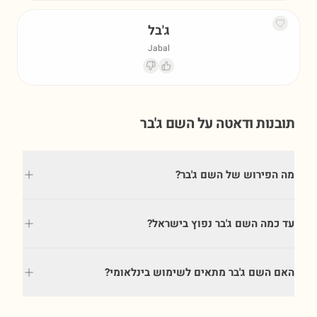
ג'בל
Jabal
תובנות ודאטה על השם
ג'בר
מה הפירוש של השם ג'בר?
עד כמה השם ג'בר נפוץ בישראל?
האם השם ג'בר מתאים לשימוש בינלאומי?