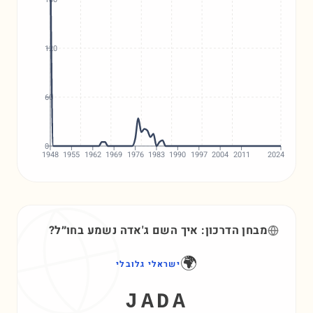
120
60
0
1948
1955
1962
1969
1976
1983
1990
1997
2004
2011
2024
מבחן הדרכון: איך השם
ג'אדה
נשמע בחו״ל?
🌍
ישראלי גלובלי
JADA