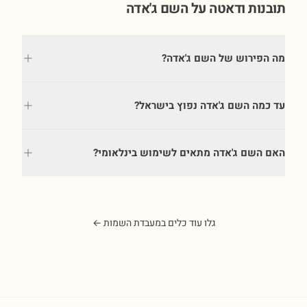
תובנות ודאטה על השם
ג'אדה
מה הפירוש של השם ג'אדה?
עד כמה השם ג'אדה נפוץ בישראל?
האם השם ג'אדה מתאים לשימוש בינלאומי?
גלו עוד כלים במעבדת השמות ←