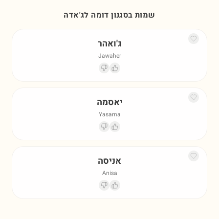
שמות בסגנון דומה ל
ג'אדה
ג'ואהר
Jawaher
יאסמה
Yasama
אניסה
Anisa