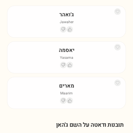
ג'ואהר
Jawaher
יאסמה
Yasama
מארים
Maarim
תובנות ודאטה על השם
ג'האן