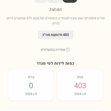
Jahan
פריט אספנים: שם עם היסטוריה מפוארת שכמעט ולא שומעים היום
בגינה
403
תינוקות סה״כ
שמירה במועדפים
כמות לידות לפי מגדר
בנות
בנים
0
403
0
ב-
2024
0
ב-
2024