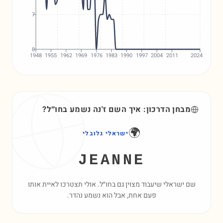
7
0
1948
1955
1962
1969
1976
1983
1990
1997
2004
2011
2024
מבחן הדרכון: איך השם
ז'נה
נשמע בחו״ל?
🌍
ישראלי גלובלי
JEANNE
שם ישראלי שיעבוד מצוין גם בחו״ל. אולי תצטרכו לאיית אותו
פעם אחת, אבל הוא נשמע נהדר.