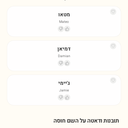
מטאו
Mateo
דמיאן
Damian
ג'יימי
Jamie
תובנות ודאטה על השם
חוסה