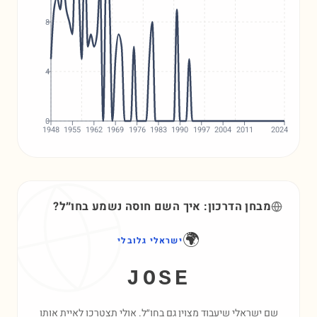
8
4
0
1948
1955
1962
1969
1976
1983
1990
1997
2004
2011
2024
מבחן הדרכון: איך השם
חוסה
נשמע בחו״ל?
🌍
ישראלי גלובלי
JOSE
שם ישראלי שיעבוד מצוין גם בחו״ל. אולי תצטרכו לאיית אותו