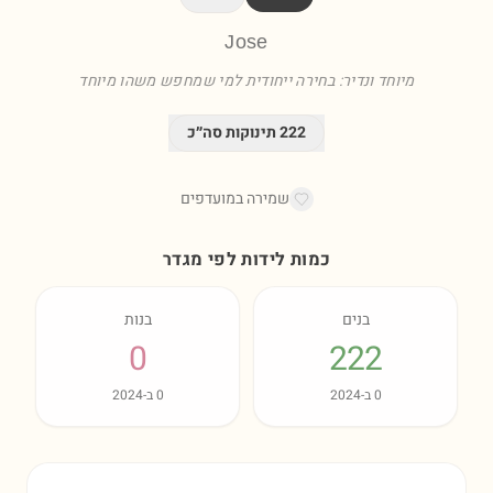
Jose
מיוחד ונדיר: בחירה ייחודית למי שמחפש משהו מיוחד
222
תינוקות סה״כ
שמירה במועדפים
כמות לידות לפי מגדר
בנים
בנות
0
222
0
ב-
2024
0
ב-
2024