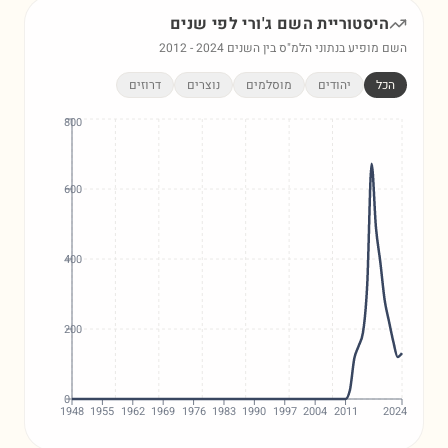
היסטוריית השם
ג'ורי
לפי שנים
השם מופיע בנתוני הלמ"ס בין השנים
2024
-
2012
הכל
יהודים
מוסלמים
נוצרים
דרוזים
800
600
400
200
0
1948
1955
1962
1969
1976
1983
1990
1997
2004
2011
2024