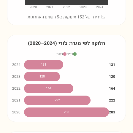
2020
2021
2022
2023
2024
📉 ירידה של 152 תינוקות ב-5 השנים האחרונות
חלוקה לפי מגדר:
ג'ורי
)
2024
–
2020
(
בנים
בנות
2024
131
131
2023
120
120
2022
164
164
2021
222
222
2020
283
283