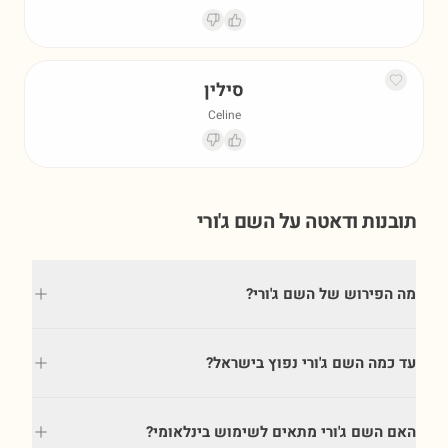
סילין
Celine
תובנות ודאטה על השם
ג'ורי
מה הפירוש של השם ג'ורי?
עד כמה השם ג'ורי נפוץ בישראל?
האם השם ג'ורי מתאים לשימוש בינלאומי?