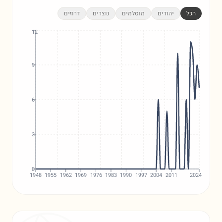
הכל
יהודים
מוסלמים
נוצרים
דרוזים
12
9
6
3
0
1948
1955
1962
1969
1976
1983
1990
1997
2004
2011
2024