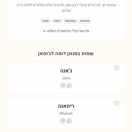
עצמאיים, יצירתיים ובעלי רצון חזק. חלוצים שלא מפחדים ללכת בדרך
שלהם.
מנהיגות
עצמאות
יוזמה
אומץ
גלו עוד בכלי הגימטריה המלא ←
שמות בסגנון דומה ל
ג'ומאן
ג'אנה
Jana
ריחאנה
Rihanah