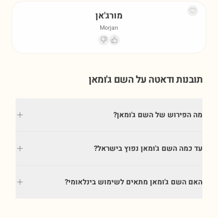
מורג'אן
Morjan
תובנות ודאטה על השם
ג'ומאן
מה הפירוש של השם ג'ומאן?
עד כמה השם ג'ומאן נפוץ בישראל?
האם השם ג'ומאן מתאים לשימוש בינלאומי?