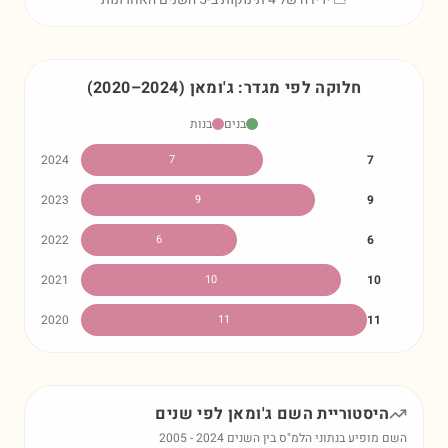
חלוקה לפי מגדר:
ג'ומאן
)
2024
–
2020
(
בנים
בנות
2024
7
7
2023
9
9
2022
6
6
2021
10
10
2020
11
11
היסטוריית השם
ג'ומאן
לפי שנים
השם מופיע בנתוני הלמ"ס בין השנים
2024
-
2005