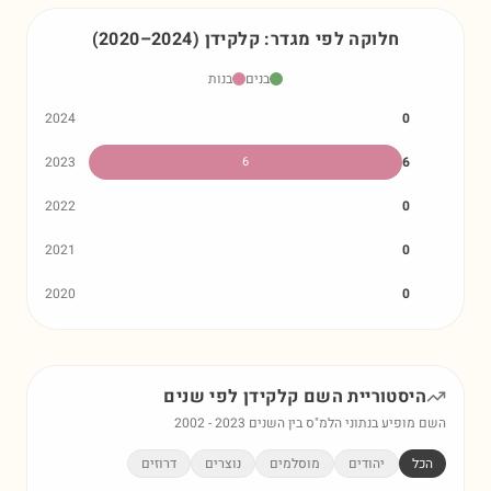
חלוקה לפי מגדר:
קלקידן
)
2024
–
2020
(
בנים
בנות
2024
0
2023
6
6
2022
0
2021
0
2020
0
היסטוריית השם
קלקידן
לפי שנים
השם מופיע בנתוני הלמ"ס בין השנים
2023
-
2002
הכל
יהודים
מוסלמים
נוצרים
דרוזים