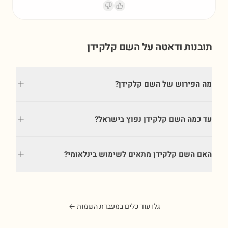
תובנות ודאטה על השם
קלקידן
מה הפירוש של השם קלקידן?
עד כמה השם קלקידן נפוץ בישראל?
האם השם קלקידן מתאים לשימוש בינלאומי?
גלו עוד כלים במעבדת השמות ←