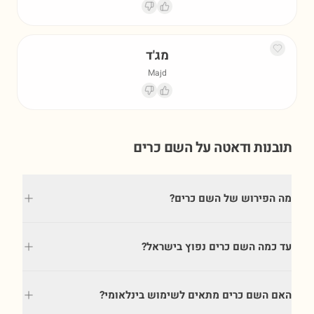
מג'ד
Majd
תובנות ודאטה על השם
כרים
מה הפירוש של השם כרים?
עד כמה השם כרים נפוץ בישראל?
האם השם כרים מתאים לשימוש בינלאומי?