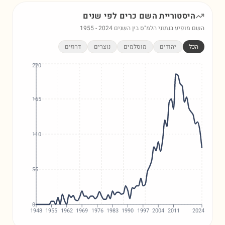
היסטוריית השם
כרים
לפי שנים
השם מופיע בנתוני הלמ"ס בין השנים
2024
-
1955
הכל
יהודים
מוסלמים
נוצרים
דרוזים
220
165
110
55
0
1948
1955
1962
1969
1976
1983
1990
1997
2004
2011
2024