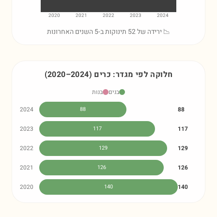
2020
2021
2022
2023
2024
📉 ירידה של 52 תינוקות ב-5 השנים האחרונות
חלוקה לפי מגדר:
כרים
)
2024
–
2020
(
בנים
בנות
2024
88
88
2023
117
117
2022
129
129
2021
126
126
2020
140
140