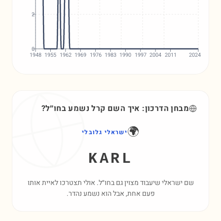
2
0
1948
1955
1962
1969
1976
1983
1990
1997
2004
2011
2024
מבחן הדרכון: איך השם
קרל
נשמע בחו״ל?
🌍
ישראלי גלובלי
KARL
שם ישראלי שיעבוד מצוין גם בחו״ל. אולי תצטרכו לאיית אותו
פעם אחת, אבל הוא נשמע נהדר.