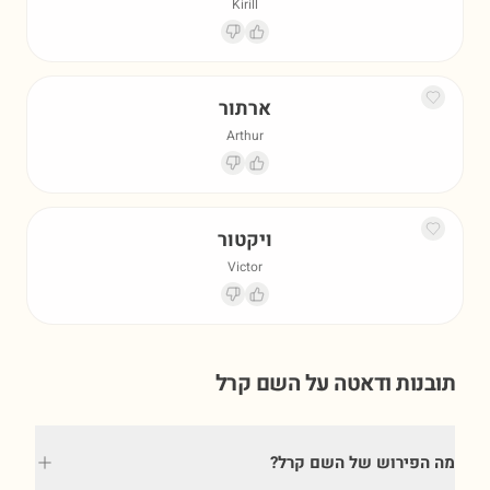
Kirill
ארתור
Arthur
ויקטור
Victor
תובנות ודאטה על השם
קרל
מה הפירוש של השם קרל?