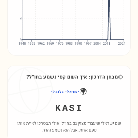
2
0
1948
1955
1962
1969
1976
1983
1990
1997
2004
2011
2024
מבחן הדרכון: איך השם
קסי
נשמע בחו״ל?
🌍
ישראלי גלובלי
KASI
שם ישראלי שיעבוד מצוין גם בחו״ל. אולי תצטרכו לאיית אותו
פעם אחת, אבל הוא נשמע נהדר.