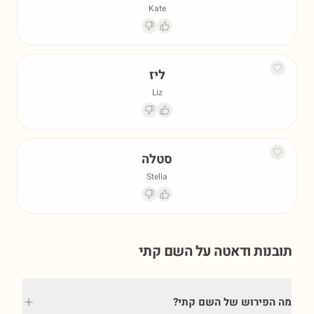
Kate
ליז
Liz
סטלה
Stella
תובנות ודאטה על השם
קתי
מה הפירוש של השם קתי?