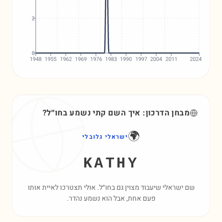
2
0
1948
1955
1962
1969
1976
1983
1990
1997
2004
2011
2024
מבחן הדרכון: איך השם
קתי
נשמע בחו״ל?
🌍
ישראלי גלובלי
KATHY
שם ישראלי שיעבוד מצוין גם בחו״ל. אולי תצטרכו לאיית אותו
פעם אחת, אבל הוא נשמע נהדר.