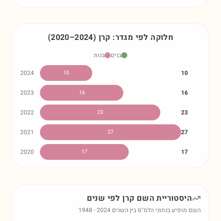
חלוקה לפי מגדר:
קרן
)
2024
–
2020
(
בנים
בנות
2024
10
10
2023
16
16
2022
23
23
2021
27
27
2020
17
17
היסטוריית השם
קרן
לפי שנים
השם מופיע בנתוני הלמ"ס בין השנים
2024
-
1948