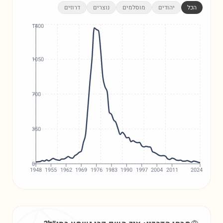
הכל
יהודים
מוסלמים
נוצרים
דרוזים
1400
1050
700
350
0
1948
1955
1962
1969
1976
1983
1990
1997
2004
2011
2024