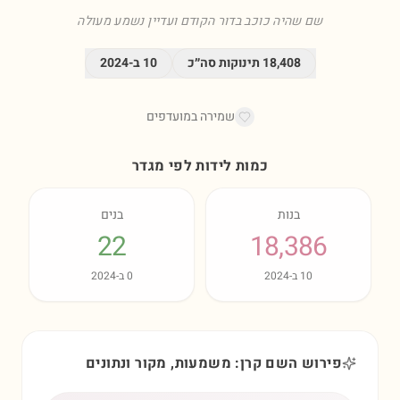
שם שהיה כוכב בדור הקודם ועדיין נשמע מעולה
18,408
תינוקות סה״כ
10
ב-
2024
שמירה במועדפים
כמות לידות לפי מגדר
בנות
בנים
22
18,386
10
ב-
2024
0
ב-
2024
פירוש השם קרן: משמעות, מקור ונתונים