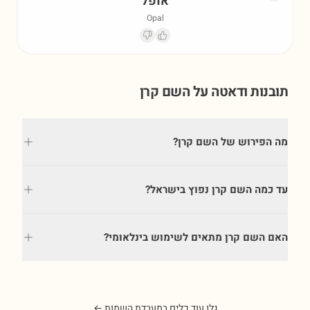
אופל
Opal
תובנות ודאטה על השם
קרן
מה הפירוש של השם קרן?
עד כמה השם קרן נפוץ בישראל?
האם השם קרן מתאים לשימוש בינלאומי?
גלו עוד כלים במעבדת השמות ←